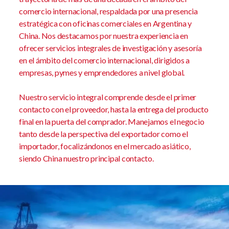
comercio internacional, respaldada por una presencia
estratégica con oficinas comerciales en Argentina y
China. Nos destacamos por nuestra experiencia en
ofrecer servicios integrales de investigación y asesoría
en el ámbito del comercio internacional, dirigidos a
empresas, pymes y emprendedores a nivel global.
Nuestro servicio integral comprende desde el primer
contacto con el proveedor, hasta la entrega del producto
final en la puerta del comprador. Manejamos el negocio
tanto desde la perspectiva del exportador como el
importador, focalizándonos en el mercado asiático,
siendo China nuestro principal contacto.