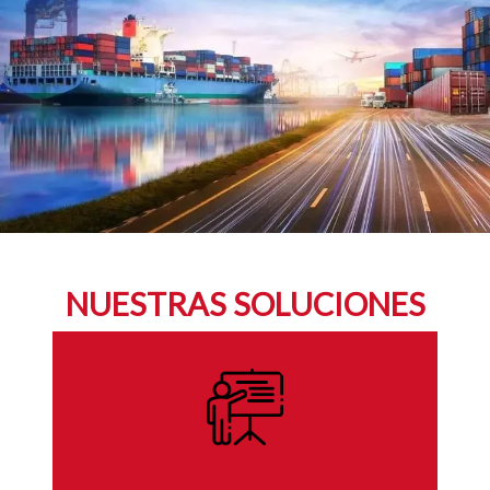
NUESTRAS SOLUCIONES